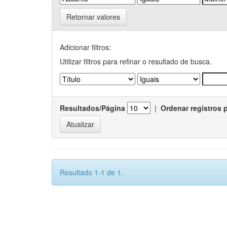
Retornar valores
Adicionar filtros:
Utilizar filtros para refinar o resultado de busca.
Resultados/Página
|
Ordenar registros 
Resultado 1-1 de 1.