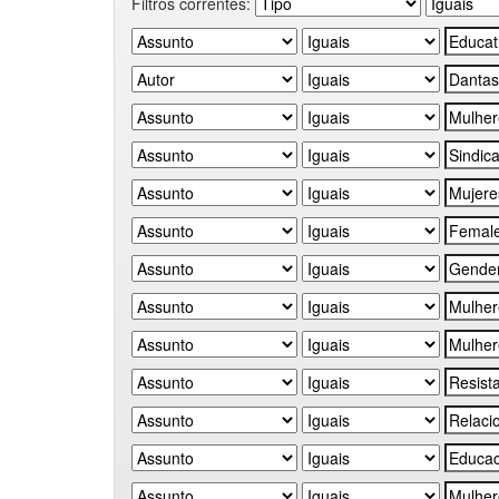
Filtros correntes: