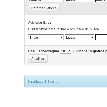
Retornar valores
Adicionar filtros:
Utilizar filtros para refinar o resultado de busca.
Resultados/Página
|
Ordenar registros 
Resultado 1-1 de 1.