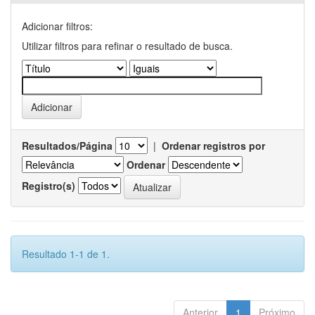
Adicionar filtros:
Utilizar filtros para refinar o resultado de busca.
Resultados/Página
|
Ordenar registros por
Ordenar
Registro(s)
Resultado 1-1 de 1.
Anterior
1
Próximo