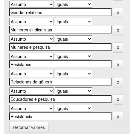
Retornar valores