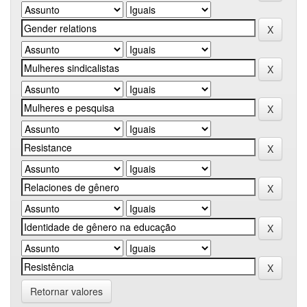
Retornar valores