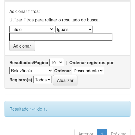
Adicionar filtros:
Utilizar filtros para refinar o resultado de busca.
Resultados/Página
|
Ordenar registros por
Ordenar
Registro(s)
Resultado 1-1 de 1.
Anterior
1
Próximo