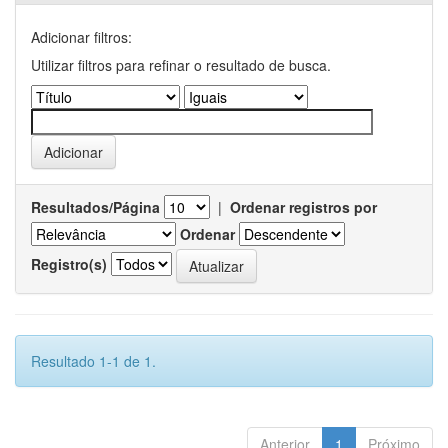
Adicionar filtros:
Utilizar filtros para refinar o resultado de busca.
Resultados/Página
|
Ordenar registros por
Ordenar
Registro(s)
Resultado 1-1 de 1.
Anterior
1
Próximo