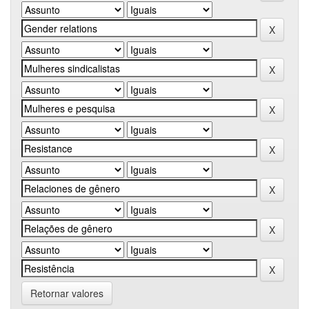
Retornar valores