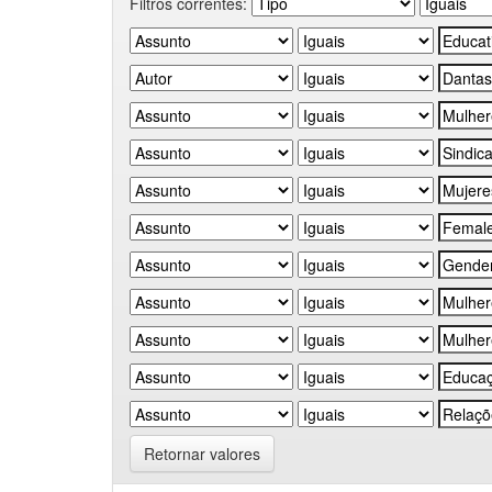
Filtros correntes:
Retornar valores