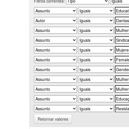
Filtros correntes:
Retornar valores