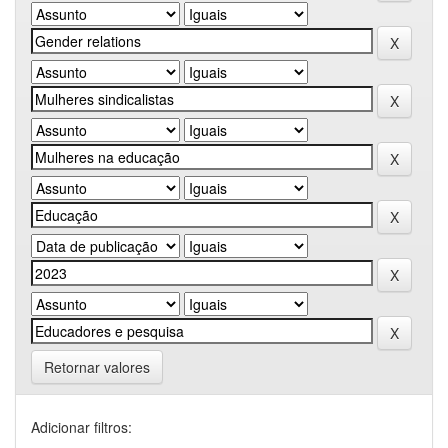
Retornar valores
Adicionar filtros: