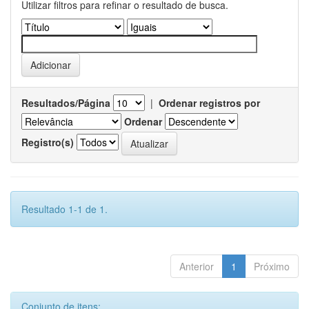
Utilizar filtros para refinar o resultado de busca.
Resultados/Página
|
Ordenar registros por
Ordenar
Registro(s)
Resultado 1-1 de 1.
Anterior
1
Próximo
Conjunto de itens: