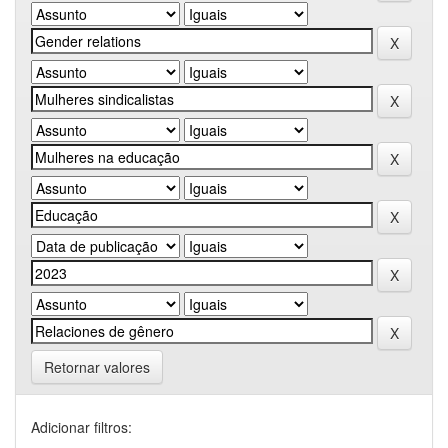
Retornar valores
Adicionar filtros: