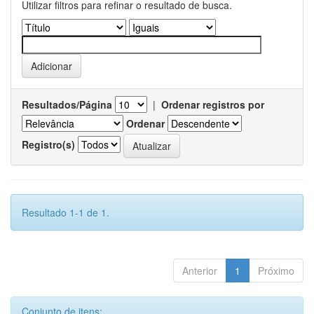
Utilizar filtros para refinar o resultado de busca.
Resultados/Página
|
Ordenar registros por
Ordenar
Registro(s)
Resultado 1-1 de 1.
Anterior
1
Próximo
Conjunto de itens: