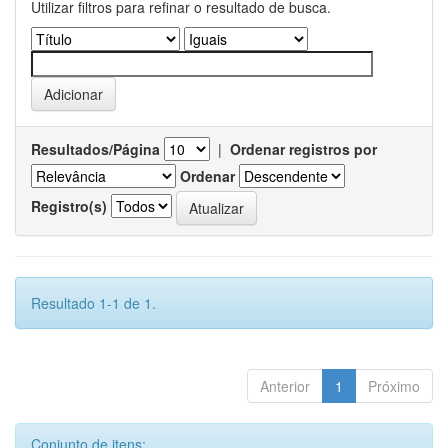
Utilizar filtros para refinar o resultado de busca.
Resultados/Página
|
Ordenar registros por
Ordenar
Registro(s)
Resultado 1-1 de 1.
Anterior
1
Próximo
Conjunto de itens: