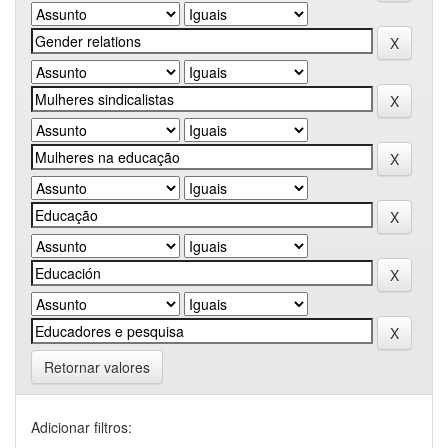
Retornar valores
Adicionar filtros: