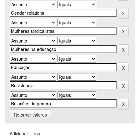
Retornar valores
Adicionar filtros: