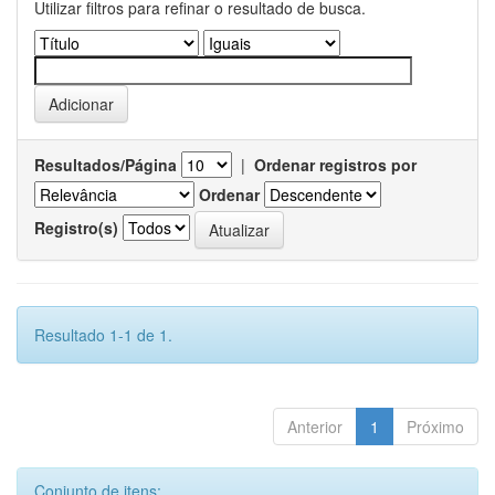
Utilizar filtros para refinar o resultado de busca.
Resultados/Página
|
Ordenar registros por
Ordenar
Registro(s)
Resultado 1-1 de 1.
Anterior
1
Próximo
Conjunto de itens: