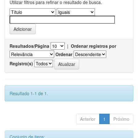
Utilizar filtros para refinar o resultado de busca.
Resultados/Página
|
Ordenar registros por
Ordenar
Registro(s)
Resultado 1-1 de 1.
Anterior
1
Próximo
Conjunto de itens: