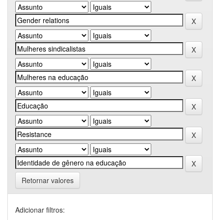
Retornar valores
Adicionar filtros: