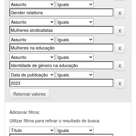
Retornar valores
Adicionar filtros:
Utilizar filtros para refinar o resultado de busca.