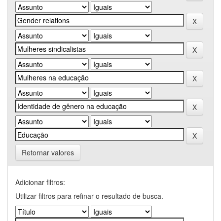
Retornar valores
Adicionar filtros:
Utilizar filtros para refinar o resultado de busca.