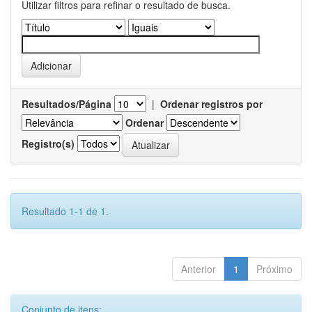
Utilizar filtros para refinar o resultado de busca.
Resultados/Página
|
Ordenar registros por
Ordenar
Registro(s)
Resultado 1-1 de 1.
Anterior
1
Próximo
Conjunto de itens: