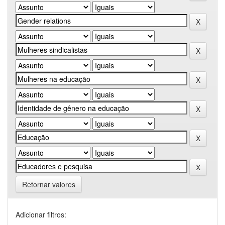
Retornar valores
Adicionar filtros: