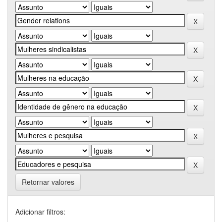
Retornar valores
Adicionar filtros: