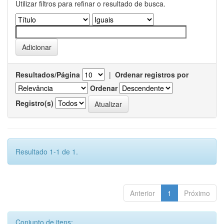
Utilizar filtros para refinar o resultado de busca.
Resultados/Página
|
Ordenar registros por
Ordenar
Registro(s)
Resultado 1-1 de 1.
Anterior
1
Próximo
Conjunto de itens: