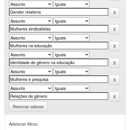
Retornar valores
Adicionar filtros: