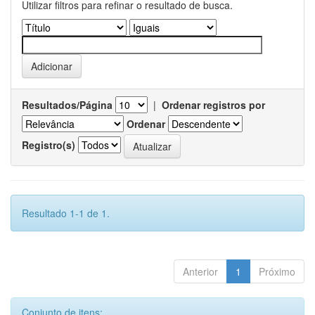
Utilizar filtros para refinar o resultado de busca.
Resultados/Página
|
Ordenar registros por
Ordenar
Registro(s)
Resultado 1-1 de 1.
Anterior
1
Próximo
Conjunto de itens: