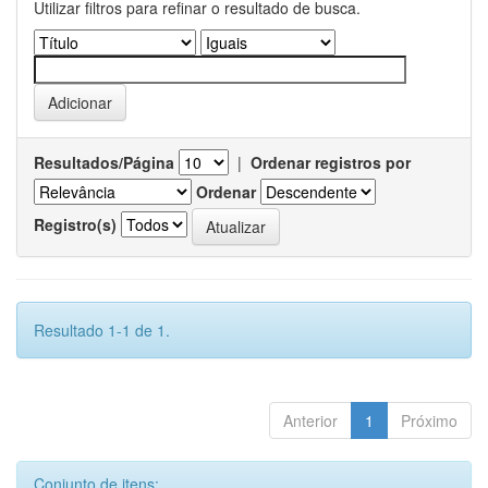
Utilizar filtros para refinar o resultado de busca.
Resultados/Página
|
Ordenar registros por
Ordenar
Registro(s)
Resultado 1-1 de 1.
Anterior
1
Próximo
Conjunto de itens: