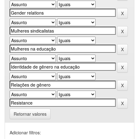
Retornar valores
Adicionar filtros: