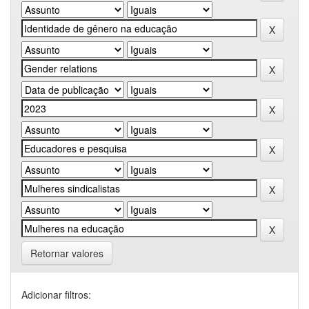
Retornar valores
Adicionar filtros: