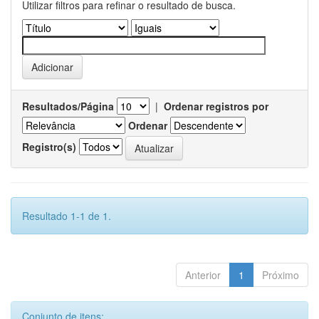
Utilizar filtros para refinar o resultado de busca.
Resultados/Página
|
Ordenar registros por
Ordenar
Registro(s)
Resultado 1-1 de 1.
Anterior
1
Próximo
Conjunto de itens: