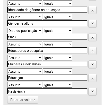
Retornar valores