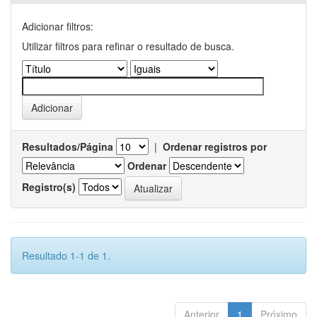
Adicionar filtros:
Utilizar filtros para refinar o resultado de busca.
Resultados/Página
|
Ordenar registros por
Ordenar
Registro(s)
Resultado 1-1 de 1.
Anterior
1
Próximo