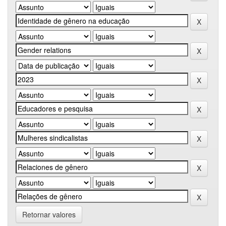
Retornar valores