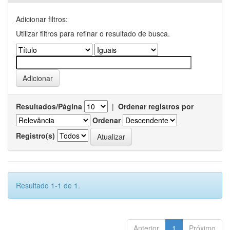
Adicionar filtros:
Utilizar filtros para refinar o resultado de busca.
Resultados/Página
|
Ordenar registros por
Ordenar
Registro(s)
Resultado 1-1 de 1.
Anterior
1
Próximo