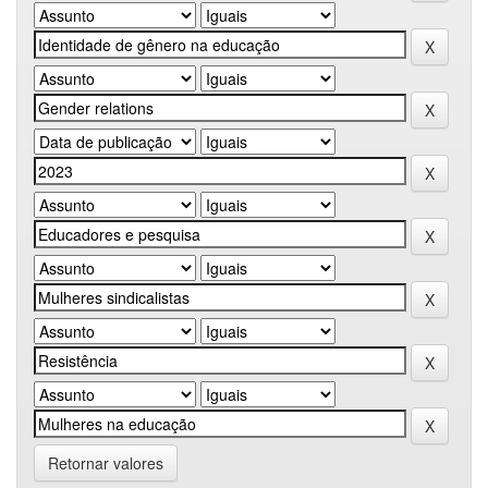
Retornar valores