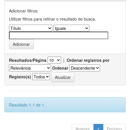
Adicionar filtros:
Utilizar filtros para refinar o resultado de busca.
Resultados/Página
|
Ordenar registros por
Ordenar
Registro(s)
Resultado 1-1 de 1.
Anterior
1
Próximo