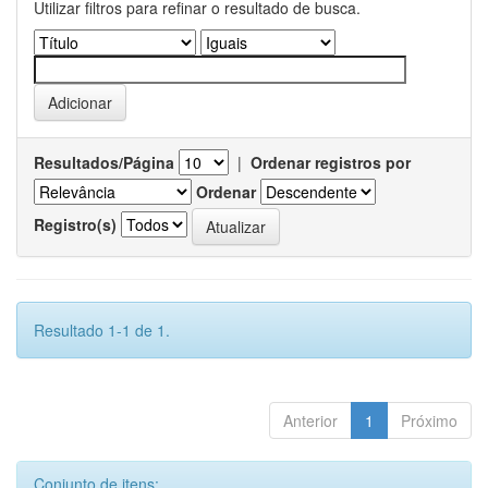
Utilizar filtros para refinar o resultado de busca.
Resultados/Página
|
Ordenar registros por
Ordenar
Registro(s)
Resultado 1-1 de 1.
Anterior
1
Próximo
Conjunto de itens: