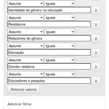
Retornar valores
Adicionar filtros: