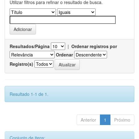
Utilizar filtros para refinar o resultado de busca.
Resultados/Página
|
Ordenar registros por
Ordenar
Registro(s)
Resultado 1-1 de 1.
Anterior
1
Próximo
Conjunto de itens: