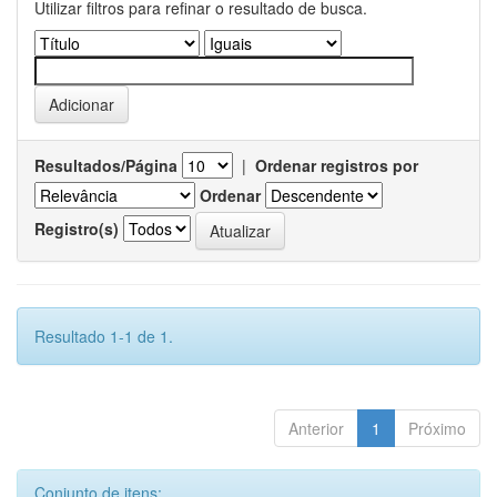
Utilizar filtros para refinar o resultado de busca.
Resultados/Página
|
Ordenar registros por
Ordenar
Registro(s)
Resultado 1-1 de 1.
Anterior
1
Próximo
Conjunto de itens: