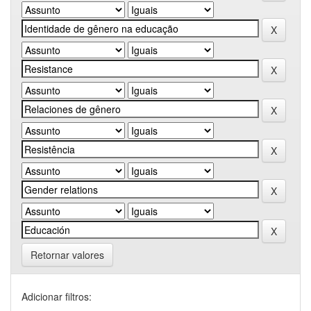
Retornar valores
Adicionar filtros: