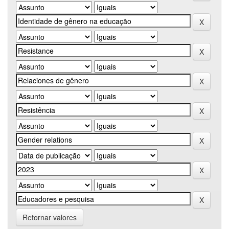
Retornar valores