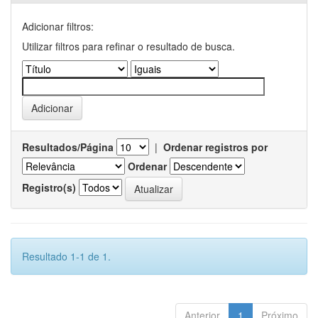
Adicionar filtros:
Utilizar filtros para refinar o resultado de busca.
Resultados/Página
|
Ordenar registros por
Ordenar
Registro(s)
Resultado 1-1 de 1.
Anterior
1
Próximo