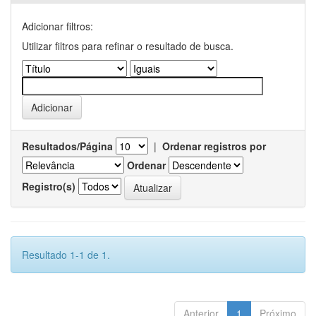
Adicionar filtros:
Utilizar filtros para refinar o resultado de busca.
Resultados/Página
|
Ordenar registros por
Ordenar
Registro(s)
Resultado 1-1 de 1.
Anterior
1
Próximo