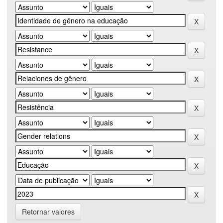
Retornar valores