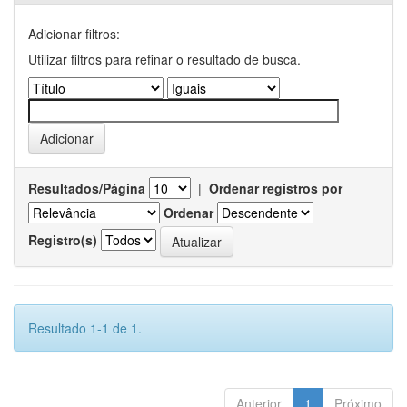
Adicionar filtros:
Utilizar filtros para refinar o resultado de busca.
Resultados/Página
|
Ordenar registros por
Ordenar
Registro(s)
Resultado 1-1 de 1.
Anterior
1
Próximo