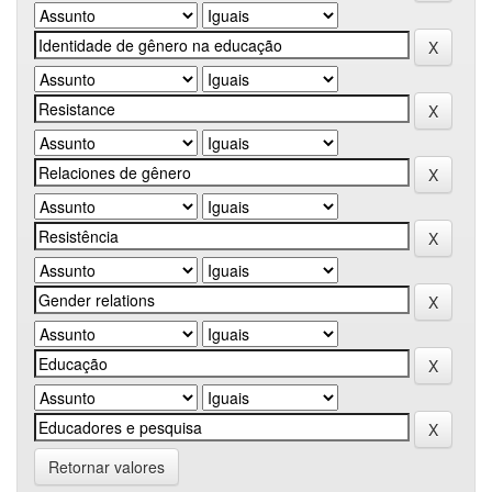
Retornar valores