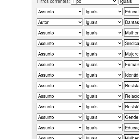
Filtros correntes: