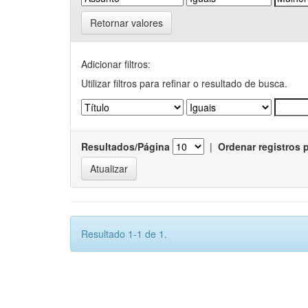
Retornar valores
Adicionar filtros:
Utilizar filtros para refinar o resultado de busca.
Resultados/Página
|
Ordenar registros 
Resultado 1-1 de 1.