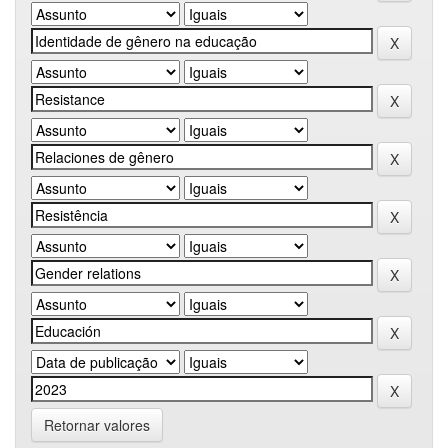
Retornar valores