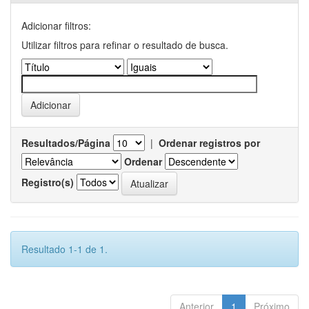
Adicionar filtros:
Utilizar filtros para refinar o resultado de busca.
Resultados/Página
|
Ordenar registros por
Ordenar
Registro(s)
Resultado 1-1 de 1.
Anterior
1
Próximo