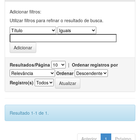
Adicionar filtros:
Utilizar filtros para refinar o resultado de busca.
Resultados/Página
|
Ordenar registros por
Ordenar
Registro(s)
Resultado 1-1 de 1.
Anterior
1
Próximo