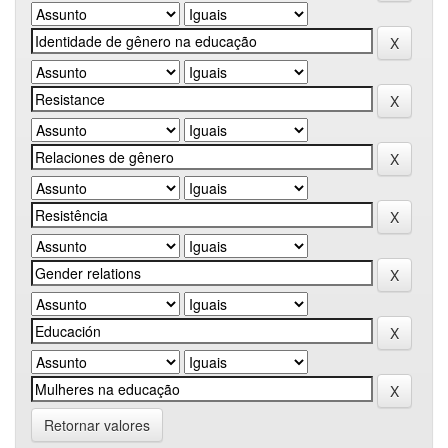
Retornar valores