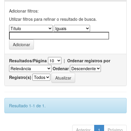
Adicionar filtros:
Utilizar filtros para refinar o resultado de busca.
Resultados/Página
|
Ordenar registros por
Ordenar
Registro(s)
Resultado 1-1 de 1.
Anterior
1
Próximo