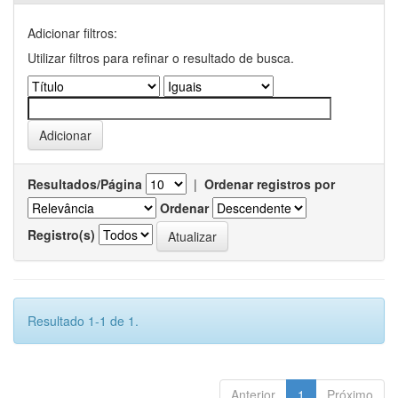
Adicionar filtros:
Utilizar filtros para refinar o resultado de busca.
Resultados/Página
|
Ordenar registros por
Ordenar
Registro(s)
Resultado 1-1 de 1.
Anterior
1
Próximo