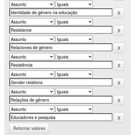
Retornar valores