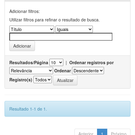
Adicionar filtros:
Utilizar filtros para refinar o resultado de busca.
Resultados/Página
|
Ordenar registros por
Ordenar
Registro(s)
Resultado 1-1 de 1.
Anterior
1
Próximo