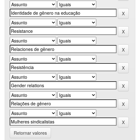
Retornar valores