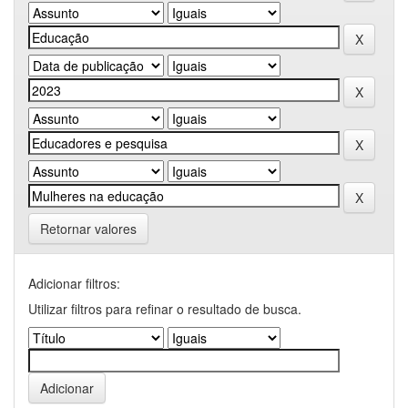
Retornar valores
Adicionar filtros:
Utilizar filtros para refinar o resultado de busca.