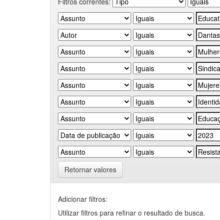
Filtros correntes:
Retornar valores
Adicionar filtros:
Utilizar filtros para refinar o resultado de busca.