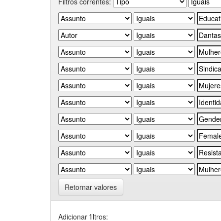
Filtros correntes:
Retornar valores
Adicionar filtros: