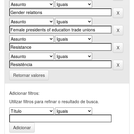
Retornar valores
Adicionar filtros:
Utilizar filtros para refinar o resultado de busca.