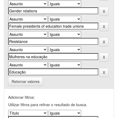
Retornar valores
Adicionar filtros:
Utilizar filtros para refinar o resultado de busca.