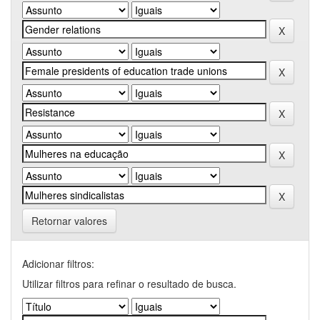
Retornar valores
Adicionar filtros:
Utilizar filtros para refinar o resultado de busca.