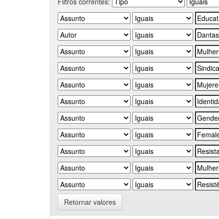
Filtros correntes:
Retornar valores