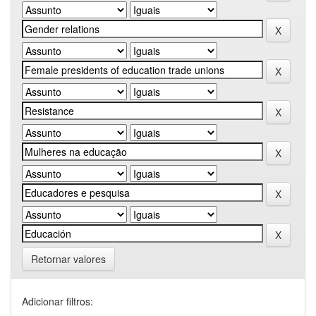
Retornar valores
Adicionar filtros: