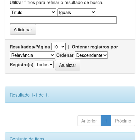
Utilizar filtros para refinar o resultado de busca.
Resultados/Página
|
Ordenar registros por
Ordenar
Registro(s)
Resultado 1-1 de 1.
Anterior
1
Próximo
Conjunto de itens: