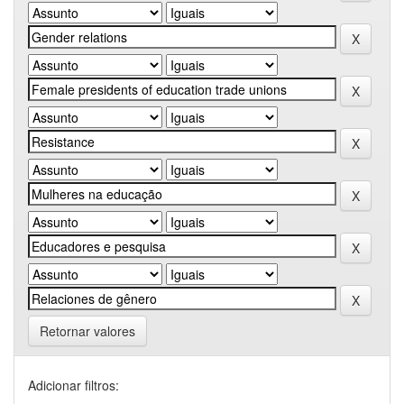
Retornar valores
Adicionar filtros: