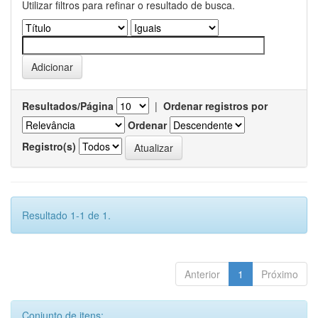
Utilizar filtros para refinar o resultado de busca.
Resultados/Página
|
Ordenar registros por
Ordenar
Registro(s)
Resultado 1-1 de 1.
Anterior
1
Próximo
Conjunto de itens: