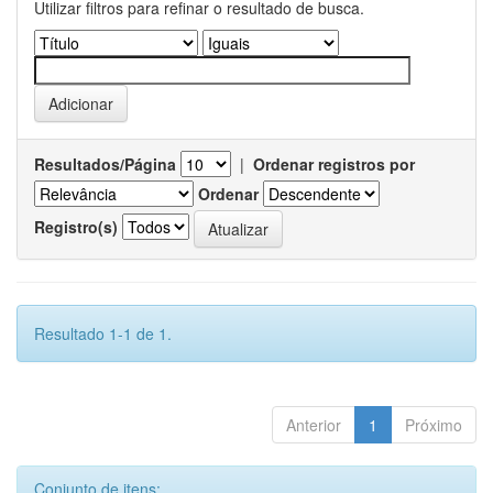
Utilizar filtros para refinar o resultado de busca.
Resultados/Página
|
Ordenar registros por
Ordenar
Registro(s)
Resultado 1-1 de 1.
Anterior
1
Próximo
Conjunto de itens: