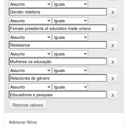
Retornar valores
Adicionar filtros: