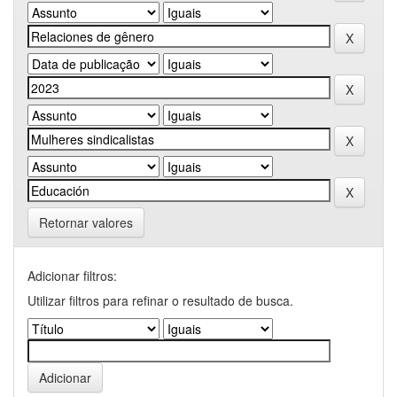
Retornar valores
Adicionar filtros:
Utilizar filtros para refinar o resultado de busca.