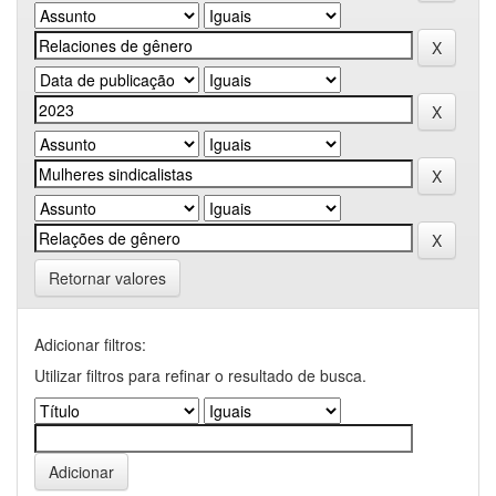
Retornar valores
Adicionar filtros:
Utilizar filtros para refinar o resultado de busca.