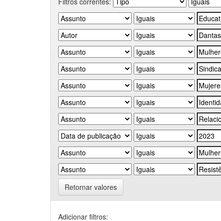
Filtros correntes:
Retornar valores
Adicionar filtros: