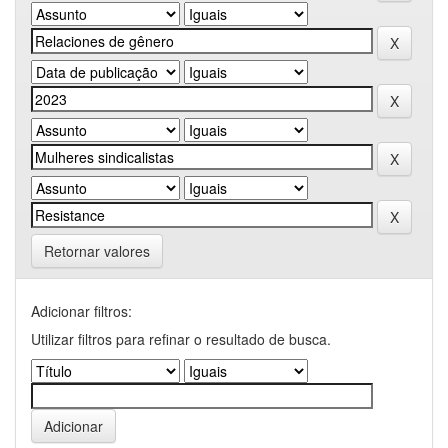
Retornar valores
Adicionar filtros:
Utilizar filtros para refinar o resultado de busca.