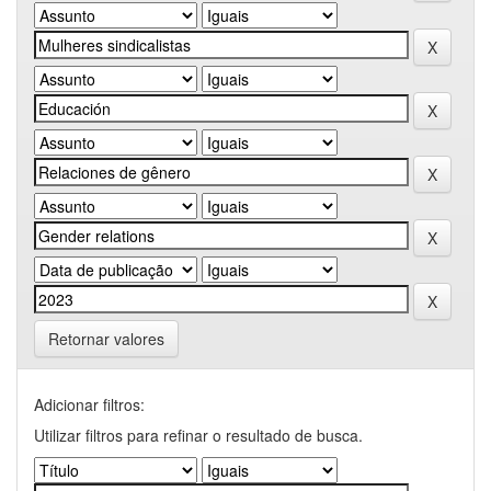
Retornar valores
Adicionar filtros:
Utilizar filtros para refinar o resultado de busca.